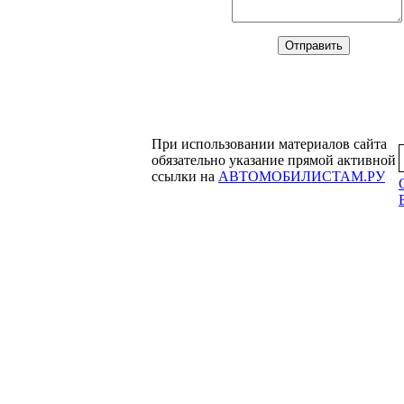
При использовании материалов сайта
обязательно указание прямой активной
ссылки на
АВТОМОБИЛИСТАМ.РУ