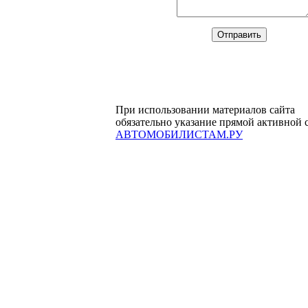
При использовании материалов сайта
обязательно указание прямой активной 
АВТОМОБИЛИСТАМ.РУ