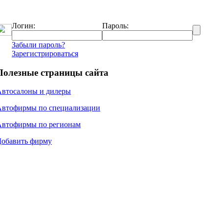
Логин:
Пароль:
Забыли пароль?
Зарегистрироваться
Полезные страницы сайта
Автосалоны и дилеры
Автофирмы по специализации
Автофирмы по регионам
Добавить фирму