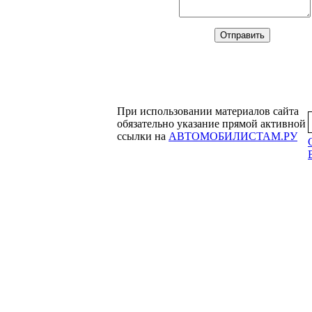
При использовании материалов сайта
обязательно указание прямой активной
ссылки на
АВТОМОБИЛИСТАМ.РУ