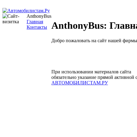
AnthonyBus
Главная
AnthonyBus: Главн
Контакты
Добро пожаловать на сайт нашей фирмы
При использовании материалов сайта
обязательно указание прямой активной 
АВТОМОБИЛИСТАМ.РУ