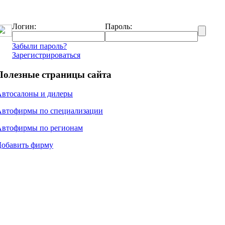
Логин:
Пароль:
Забыли пароль?
Зарегистрироваться
Полезные страницы сайта
Автосалоны и дилеры
Автофирмы по специализации
Автофирмы по регионам
Добавить фирму