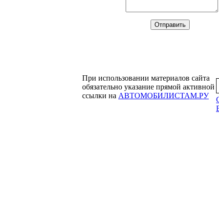
При использовании материалов сайта
обязательно указание прямой активной
ссылки на
АВТОМОБИЛИСТАМ.РУ