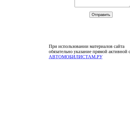
При использовании материалов сайта
обязательно указание прямой активной 
АВТОМОБИЛИСТАМ.РУ