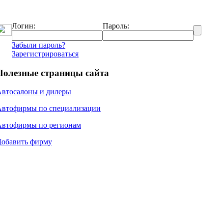
Логин:
Пароль:
Забыли пароль?
Зарегистрироваться
Полезные страницы сайта
Автосалоны и дилеры
Автофирмы по специализации
Автофирмы по регионам
Добавить фирму