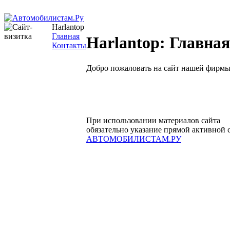
Harlantop
Главная
Harlantop: Главна
Контакты
Добро пожаловать на сайт нашей фирмы
При использовании материалов сайта
обязательно указание прямой активной 
АВТОМОБИЛИСТАМ.РУ