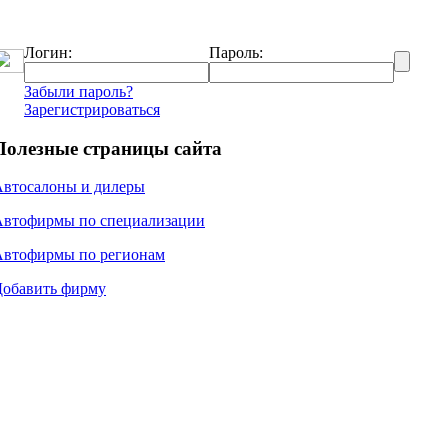
Логин:
Пароль:
Забыли пароль?
Зарегистрироваться
Полезные страницы сайта
Автосалоны и дилеры
Автофирмы по специализации
Автофирмы по регионам
Добавить фирму