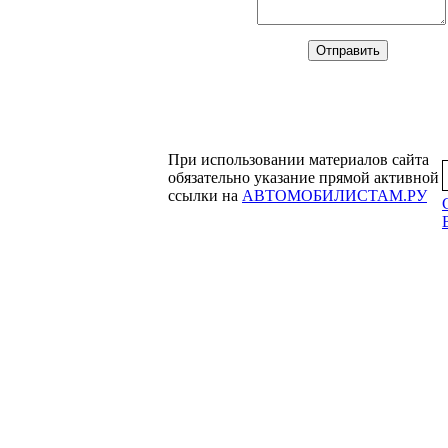
При использовании материалов сайта
обязательно указание прямой активной
ссылки на
АВТОМОБИЛИСТАМ.РУ