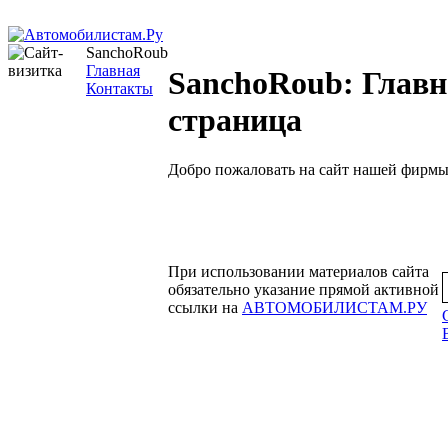
SanchoRoub
Главная
SanchoRoub: Главн
Контакты
страница
Добро пожаловать на сайт нашей фирмы
При использовании материалов сайта
обязательно указание прямой активной
ссылки на
АВТОМОБИЛИСТАМ.РУ