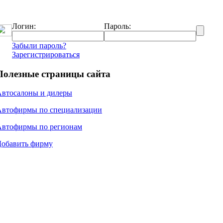
Логин:
Пароль:
Забыли пароль?
Зарегистрироваться
Полезные страницы сайта
Автосалоны и дилеры
Автофирмы по специализации
Автофирмы по регионам
Добавить фирму