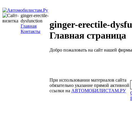
ginger-erectile-
dysfunction
ginger-erectile-dysf
Главная
Контакты
Главная страница
Добро пожаловать на сайт нашей фирмы
При использовании материалов сайта
обязательно указание прямой активной
ссылки на
АВТОМОБИЛИСТАМ.РУ