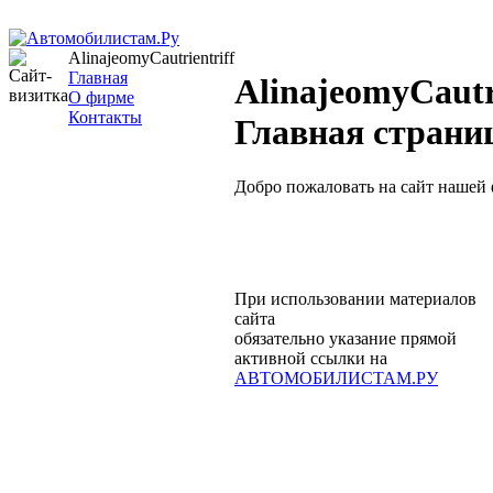
AlinajeomyCautrientriff
Главная
AlinajeomyCautri
О фирме
Контакты
Главная страни
Добро пожаловать на сайт нашей
При использовании материалов
сайта
обязательно указание прямой
активной ссылки на
АВТОМОБИЛИСТАМ.РУ