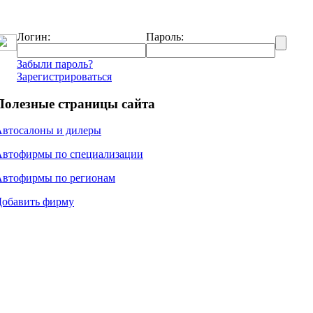
Логин:
Пароль:
Забыли пароль?
Зарегистрироваться
Полезные страницы сайта
Автосалоны и дилеры
Автофирмы по специализации
Автофирмы по регионам
Добавить фирму