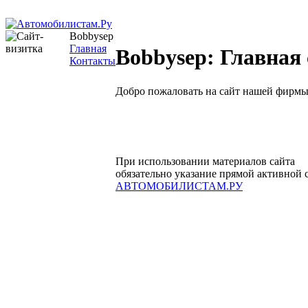
Bobbysep
Главная
Bobbysep: Главная
Контакты
Добро пожаловать на сайт нашей фирмы
При использовании материалов сайта
обязательно указание прямой активной 
АВТОМОБИЛИСТАМ.РУ