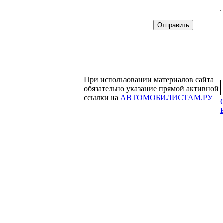
При использовании материалов сайта
обязательно указание прямой активной
ссылки на
АВТОМОБИЛИСТАМ.РУ