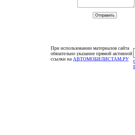
При использовании материалов сайта
обязательно указание прямой активной
ссылки на
АВТОМОБИЛИСТАМ.РУ