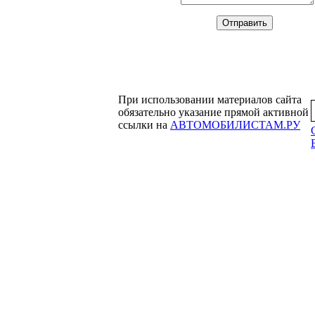
При использовании материалов сайта
обязательно указание прямой активной
ссылки на
АВТОМОБИЛИСТАМ.РУ