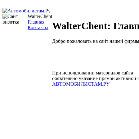
WalterChent
Главная
WalterChent: Глав
Контакты
Добро пожаловать на сайт нашей фирмы
При использовании материалов сайта
обязательно указание прямой активной 
АВТОМОБИЛИСТАМ.РУ