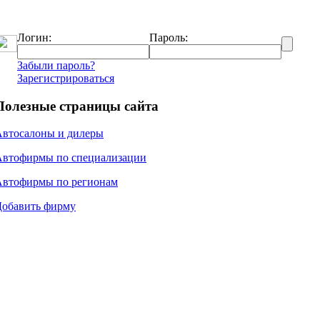
Логин:
Пароль:
Забыли пароль?
Зарегистрироваться
Полезные страницы сайта
Автосалоны и дилеры
Автофирмы по специализации
Автофирмы по регионам
Добавить фирму