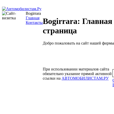
Bogirrara
Главная
Bogirrara: Главная
Контакты
страница
Добро пожаловать на сайт нашей фирмы
При использовании материалов сайта
обязательно указание прямой активной
ссылки на
АВТОМОБИЛИСТАМ.РУ