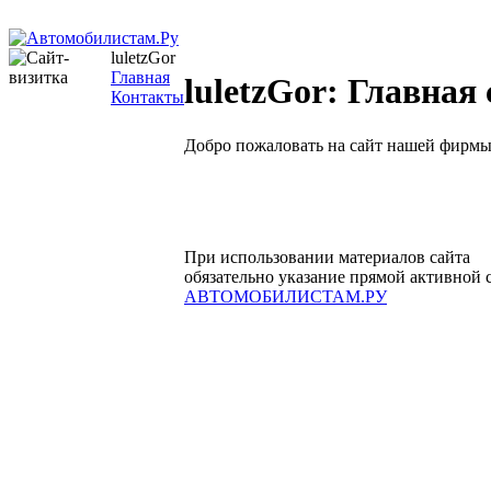
luletzGor
Главная
luletzGor: Главная
Контакты
Добро пожаловать на сайт нашей фирмы
При использовании материалов сайта
обязательно указание прямой активной 
АВТОМОБИЛИСТАМ.РУ