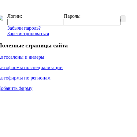
Логин:
Пароль:
Забыли пароль?
Зарегистрироваться
Полезные страницы сайта
Автосалоны и дилеры
Автофирмы по специализации
Автофирмы по регионам
Добавить фирму