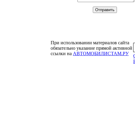
При использовании материалов сайта
обязательно указание прямой активной
ссылки на
АВТОМОБИЛИСТАМ.РУ