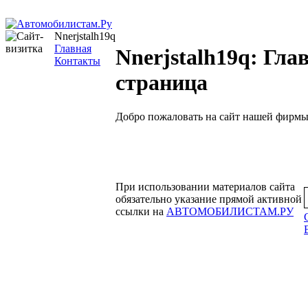
Nnerjstalh19q
Главная
Nnerjstalh19q: Гла
Контакты
страница
Добро пожаловать на сайт нашей фирмы
При использовании материалов сайта
обязательно указание прямой активной
ссылки на
АВТОМОБИЛИСТАМ.РУ