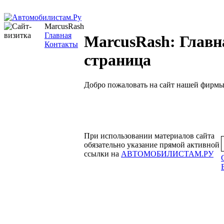
MarcusRash
Главная
MarcusRash: Главн
Контакты
страница
Добро пожаловать на сайт нашей фирмы
При использовании материалов сайта
обязательно указание прямой активной
ссылки на
АВТОМОБИЛИСТАМ.РУ