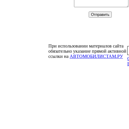
При использовании материалов сайта
обязательно указание прямой активной
ссылки на
АВТОМОБИЛИСТАМ.РУ