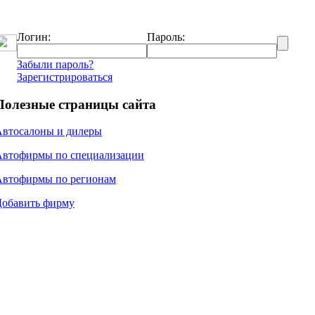
Логин:
Пароль:
Забыли пароль?
Зарегистрироваться
Полезные страницы сайта
Автосалоны и дилеры
Автофирмы по специализации
Автофирмы по регионам
Добавить фирму