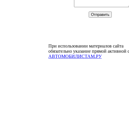
При использовании материалов сайта
обязательно указание прямой активной 
АВТОМОБИЛИСТАМ.РУ