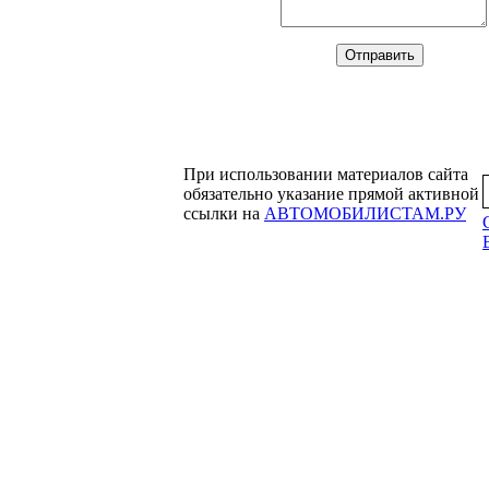
При использовании материалов сайта
обязательно указание прямой активной
ссылки на
АВТОМОБИЛИСТАМ.РУ