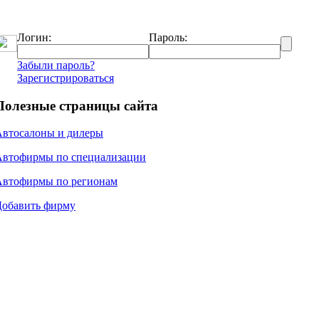
Логин:
Пароль:
Забыли пароль?
Зарегистрироваться
Полезные страницы сайта
Автосалоны и дилеры
Автофирмы по специализации
Автофирмы по регионам
Добавить фирму