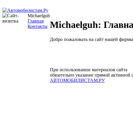
Michaelguh
Главная
Michaelguh: Главн
Контакты
Добро пожаловать на сайт нашей фирмы
При использовании материалов сайта
обязательно указание прямой активной 
АВТОМОБИЛИСТАМ.РУ