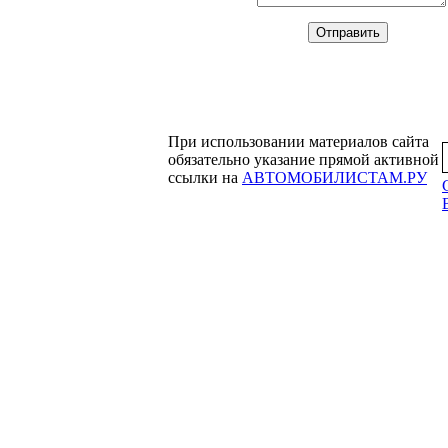
При использовании материалов сайта
обязательно указание прямой активной
ссылки на
АВТОМОБИЛИСТАМ.РУ