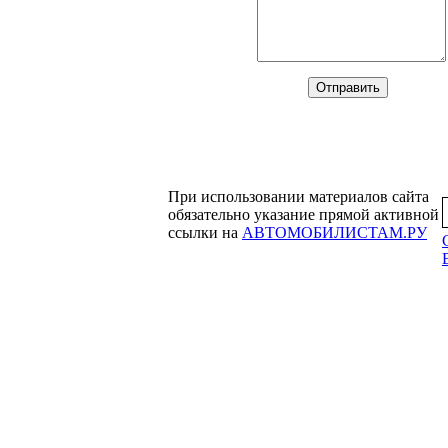
При использовании материалов сайта
обязательно указание прямой активной
ссылки на
АВТОМОБИЛИСТАМ.РУ