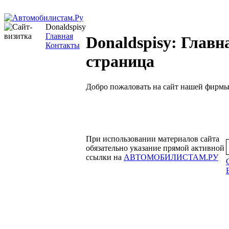
Donaldspisy
Главная
Donaldspisy: Главн
Контакты
страница
Добро пожаловать на сайт нашей фирмы
При использовании материалов сайта
обязательно указание прямой активной
ссылки на
АВТОМОБИЛИСТАМ.РУ