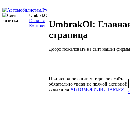
UmbrakOl
Главная
UmbrakOl: Главна
Контакты
страница
Добро пожаловать на сайт нашей фирмы
При использовании материалов сайта
обязательно указание прямой активной
ссылки на
АВТОМОБИЛИСТАМ.РУ