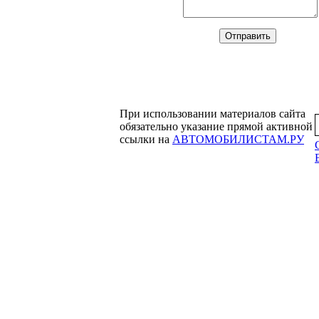
При использовании материалов сайта
обязательно указание прямой активной
ссылки на
АВТОМОБИЛИСТАМ.РУ