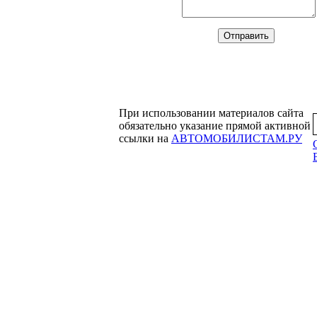
При использовании материалов сайта
обязательно указание прямой активной
ссылки на
АВТОМОБИЛИСТАМ.РУ