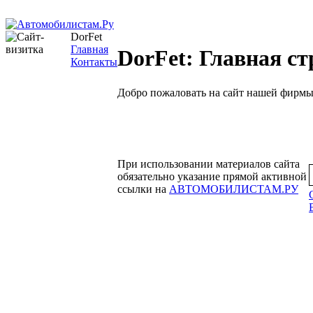
DorFet
Главная
DorFet: Главная с
Контакты
Добро пожаловать на сайт нашей фирмы
При использовании материалов сайта
обязательно указание прямой активной
ссылки на
АВТОМОБИЛИСТАМ.РУ