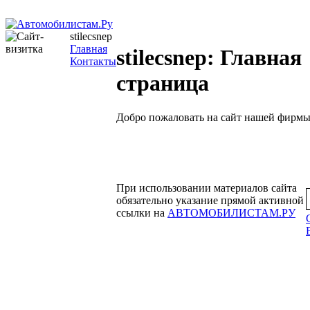
stilecsnep
Главная
stilecsnep: Главная
Контакты
страница
Добро пожаловать на сайт нашей фирмы
При использовании материалов сайта
обязательно указание прямой активной
ссылки на
АВТОМОБИЛИСТАМ.РУ