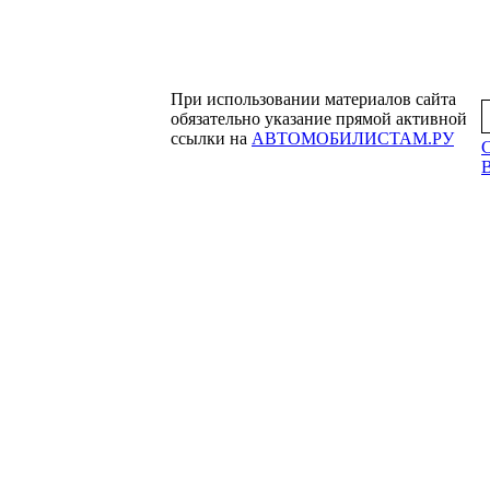
При использовании материалов сайта
обязательно указание прямой активной
ссылки на
АВТОМОБИЛИСТАМ.РУ
С
B