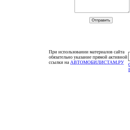
При использовании материалов сайта
обязательно указание прямой активной
ссылки на
АВТОМОБИЛИСТАМ.РУ