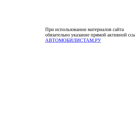
При использовании материалов сайта
обязательно указание прямой активной сс
АВТОМОБИЛИСТАМ.РУ