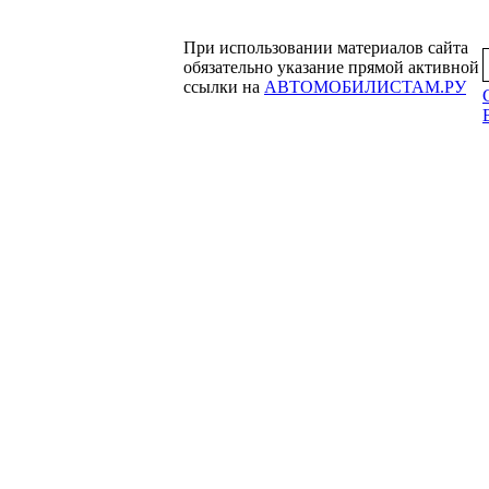
При использовании материалов сайта
обязательно указание прямой активной
ссылки на
АВТОМОБИЛИСТАМ.РУ