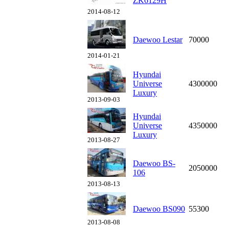
ZK6129H
2014-08-12
Daewoo Lestar
70000
2014-01-21
Hyundai
Universe
4300000
Luxury
2013-09-03
Hyundai
Universe
4350000
Luxury
2013-08-27
Daewoo BS-
2050000
106
2013-08-13
Daewoo BS090
55300
2013-08-08