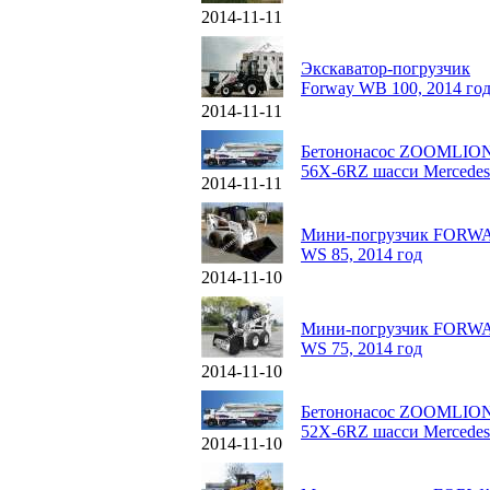
2014-11-11
Экскаватор-погрузчик
Forway WB 100, 2014 го
2014-11-11
Бетононасос ZOOMLIO
56X-6RZ шасси Mercedes
2014-11-11
Мини-погрузчик FORW
WS 85, 2014 год
2014-11-10
Мини-погрузчик FORW
WS 75, 2014 год
2014-11-10
Бетононасос ZOOMLIO
52X-6RZ шасси Mercedes
2014-11-10