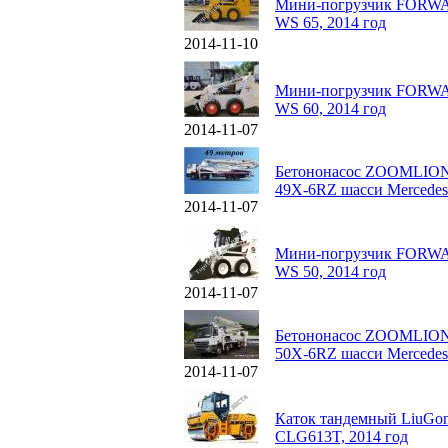
Мини-погрузчик FORW
WS 65, 2014 год
2014-11-10
Мини-погрузчик FORW
WS 60, 2014 год
2014-11-07
Бетононасос ZOOMLIO
49X-6RZ шасси Mercedes
2014-11-07
Мини-погрузчик FORW
WS 50, 2014 год
2014-11-07
Бетононасос ZOOMLIO
50X-6RZ шасси Mercedes
2014-11-07
Каток тандемный LiuGo
CLG613T, 2014 год