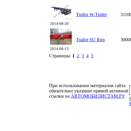
Trailor W-Trailer
3110
2014-08-20
Trailor SU Rim
3000
2014-08-13
Страницы:
1
2
3
4
5
При использовании материалов сайта
обязательно указание прямой активной
ссылки на
АВТОМОБИЛИСТАМ.РУ