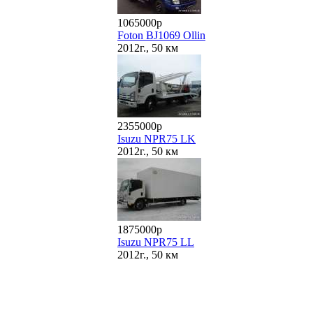
1065000р
Foton BJ1069 Ollin
2012г., 50 км
2355000р
Isuzu NPR75 LK
2012г., 50 км
1875000р
Isuzu NPR75 LL
2012г., 50 км