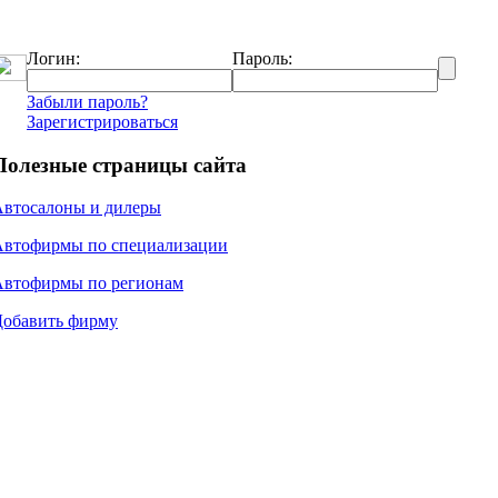
Логин:
Пароль:
Забыли пароль?
Зарегистрироваться
Полезные страницы сайта
Автосалоны и дилеры
Автофирмы по специализации
Автофирмы по регионам
Добавить фирму