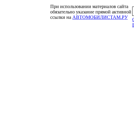
При использовании материалов сайта
обязательно указание прямой активной
ссылки на
АВТОМОБИЛИСТАМ.РУ