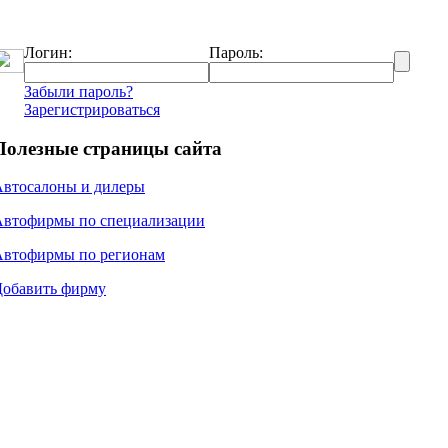
Логин:
Пароль:
Забыли пароль?
Зарегистрироваться
Полезные страницы сайта
Автосалоны и дилеры
Автофирмы по специализации
Автофирмы по регионам
Добавить фирму