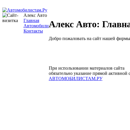
Алекс Авто
Главная
Алекс Авто: Главн
Автомобили
Контакты
Добро пожаловать на сайт нашей фирмы
При использовании материалов сайта
обязательно указание прямой активной 
АВТОМОБИЛИСТАМ.РУ