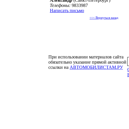
Александр
(Санкт-Петербург)
Телефоны:
9833987
Написать письмо
<<< Вернуться назад
При использовании материалов сайта
обязательно указание прямой активной
ссылки на
АВТОМОБИЛИСТАМ.РУ