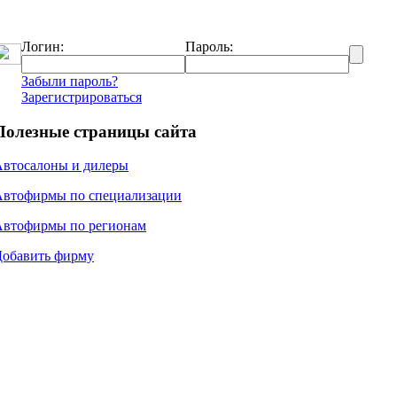
Логин:
Пароль:
Забыли пароль?
Зарегистрироваться
Полезные страницы сайта
Автосалоны и дилеры
Автофирмы по специализации
Автофирмы по регионам
Добавить фирму