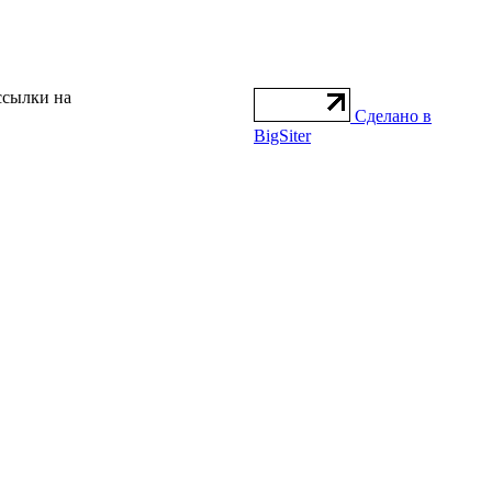
ссылки на
Сделано в
BigSiter