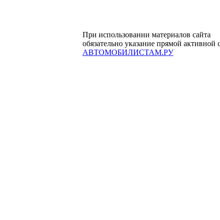
При использовании материалов сайта
обязательно указание прямой активной 
АВТОМОБИЛИСТАМ.РУ