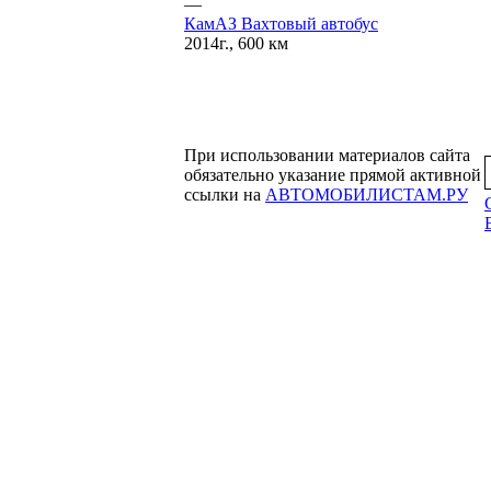
—
КамАЗ Вахтовый автобус
2014г., 600 км
При использовании материалов сайта
обязательно указание прямой активной
ссылки на
АВТОМОБИЛИСТАМ.РУ