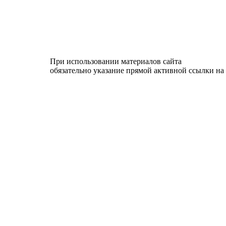
При использовании материалов сайта
обязательно указание прямой активной ссылки на