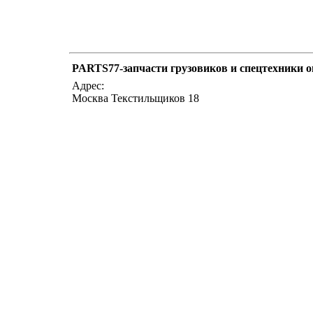
PARTS77-запчасти грузовиков и спецтехники о
Адрес:
Москва Текстильщиков 18