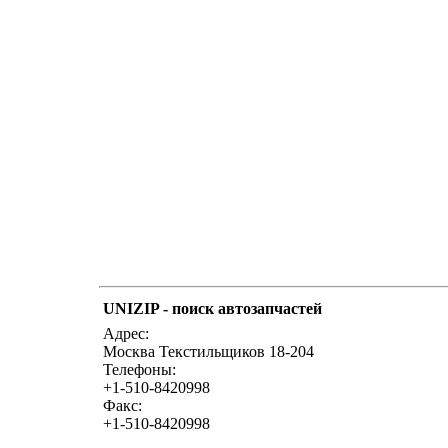
UNIZIP - поиск автозапчастей
Адрес:
Москва Текстильщиков 18-204
Телефоны:
+1-510-8420998
Факс:
+1-510-8420998