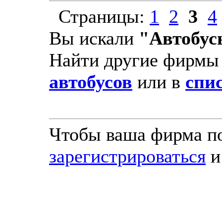
Страницы:
1
2
3
4
Вы искали
"Автобус
Найти другие фирмы
автобусов
или в
спис
Чтобы ваша фирма по
зарегистрироваться
и