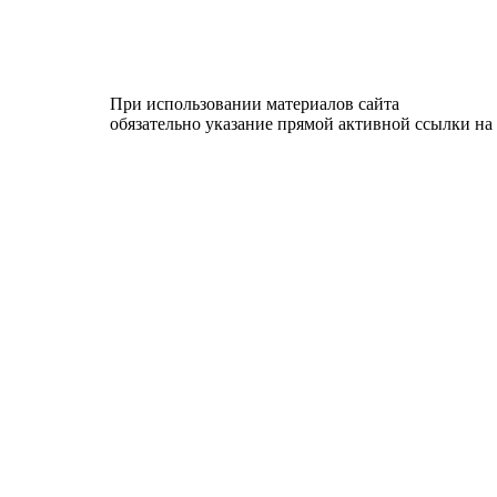
При использовании материалов сайта
обязательно указание прямой активной ссылки на